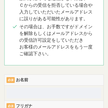
Ｃからの受信を拒否している場合や
⼊⼒していただいたメールアドレス
に誤りがある可能性があります。
その場合は、お⼿数ですがドメイン
を解除もしくはメールアドレスから
の受信許可設定をしていただき
お客様のメールアドレスをもう⼀度
ご確認下さい。
お名前
必須
フリガナ
必須