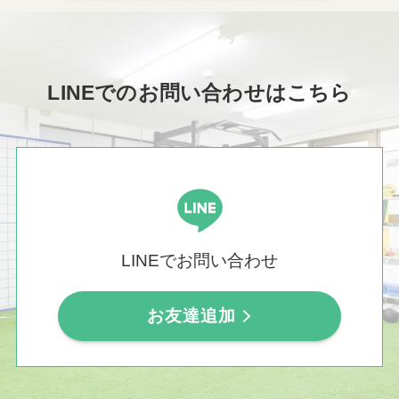
LINEでのお問い合わせはこちら
LINEでお問い合わせ
お友達追加