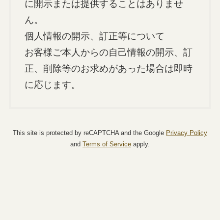
に開⽰または提供することはありませ
ん。
個⼈情報の開⽰、訂正等について
お客様ご本⼈からの⾃⼰情報の開⽰、訂
正、削除等のお求めがあった場合は即時
に応じます。
This site is protected by reCAPTCHA and the Google
Privacy Policy
and
Terms of Service
apply.