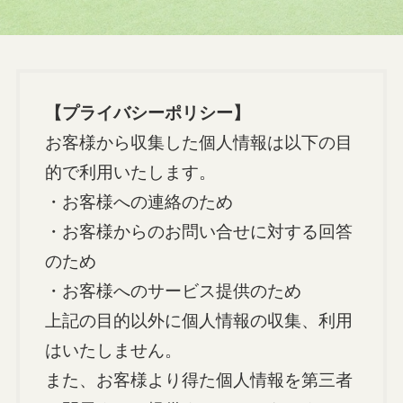
【プライバシーポリシー】
お客様から収集した個⼈情報は以下の⽬
的で利⽤いたします。
・お客様への連絡のため
・お客様からのお問い合せに対する回答
のため
・お客様へのサービス提供のため
上記の⽬的以外に個⼈情報の収集、利⽤
はいたしません。
また、お客様より得た個⼈情報を第三者