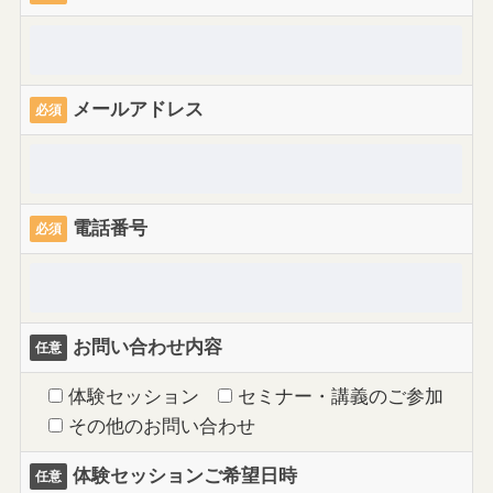
メールアドレス
必須
電話番号
必須
お問い合わせ内容
任意
体験セッション
セミナー・講義のご参加
その他のお問い合わせ
体験セッションご希望⽇時
任意