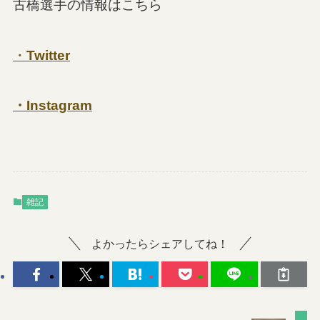
古橋選手の情報はこちら
・
Twitter
・Instagram
雑記
よかったらシェアしてね！