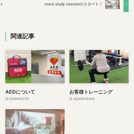
move study sessionのスタート！
関連記事
AEDについて
お客様トレーニング
2025年5月7日
2024年5月20日