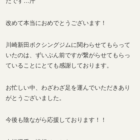
たです…汗
改めて本当におめでとうございます！
川崎新田ボクシングジムに関わらせてもらって
いたのは、ずいぶん前ですが繋がらせてもらっ
ていることにとても感謝しております。
お忙しい中、わざわざ足を運んでいただきあり
がとうございました。
今後も陰ながら応援しております！！