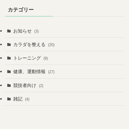
イ
カテゴリー
ブ
お知らせ
(3)
カラダを整える
(20)
トレーニング
(9)
健康、運動情報
(27)
競技者向け
(2)
雑記
(4)