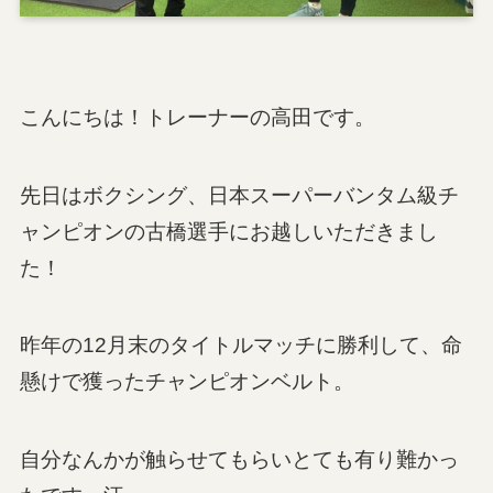
こんにちは！トレーナーの高田です。
先日はボクシング、日本スーパーバンタム級チ
ャンピオンの古橋選手にお越しいただきまし
た！
昨年の12月末のタイトルマッチに勝利して、命
懸けで獲ったチャンピオンベルト。
自分なんかが触らせてもらいとても有り難かっ