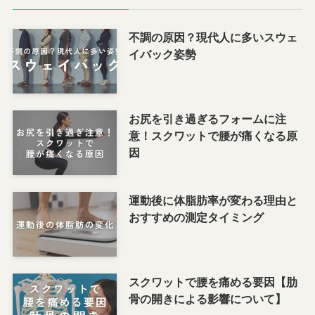
不調の原因？現代人に多いスウェ
イバック姿勢
お尻を引き過ぎるフォームに注
意！スクワットで腰が痛くなる原
因
運動後に体脂肪率が変わる理由と
おすすめの測定タイミング
スクワットで腰を痛める要因【肋
骨の開きによる影響について】