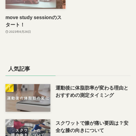
move study sessionのス
タート！
2023年6月26日
人気記事
運動後に体脂肪率が変わる理由と
おすすめの測定タイミング
スクワットで膝が痛い要因は？安
全な膝の向きについて