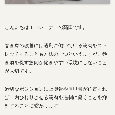
こんにちは！トレーナーの高田です。
巻き肩の改善には過剰に働いている筋肉をスト
レッチすることも方法の一つといえますが、巻
き肩を促す筋肉が働きやすい環境にしないこと
が大切です。
適切なポジションに上腕骨や肩甲骨が位置すれ
ば、内ひねりさせる筋肉を過剰に働くことを抑
制することに繋がります。