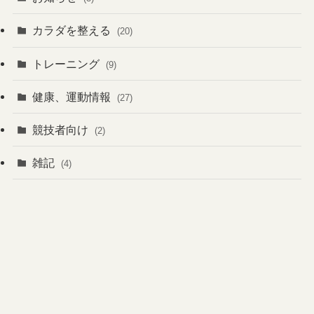
カラダを整える
(20)
トレーニング
(9)
健康、運動情報
(27)
競技者向け
(2)
雑記
(4)