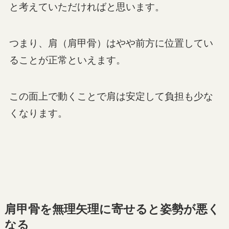
と考えていただければと思います。
つまり、肩（肩甲骨）はやや前方に位置してい
ることが正常といえます。
この面上で動くことで肩は安定して負担も少な
くなります。
肩甲骨を無理矢理に寄せると姿勢が悪く
なる