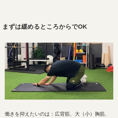
まずは緩めるところからでOK
働きを抑えたいのは：広背筋、大（小）胸筋、