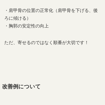
・肩甲骨の位置の正常化（肩甲骨を下げる、後
ろに傾ける）
・胸郭の安定性の向上
ただ、寄せるのではなく順番が大切です！
改善例について