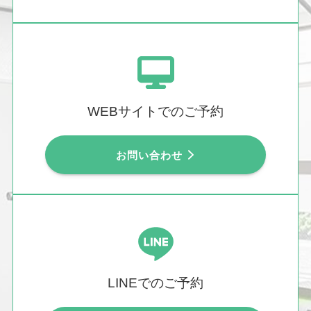
WEBサイトでのご予約
お問い合わせ
LINEでのご予約