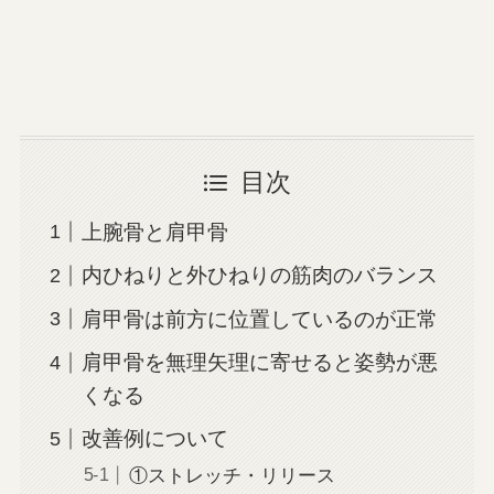
目次
上腕骨と肩甲骨
内ひねりと外ひねりの筋肉のバランス
肩甲骨は前方に位置しているのが正常
肩甲骨を無理矢理に寄せると姿勢が悪
くなる
改善例について
①ストレッチ・リリース