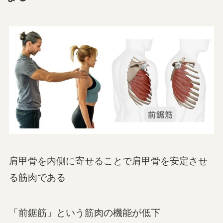
肩甲骨を内側に寄せることで肩甲骨を安定させ
る筋肉である
「前鋸筋」という筋肉の機能が低下