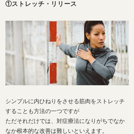
①
ストレッチ・リリース
シンプルに内ひねりをさせる筋肉をストレッチ
することも方法の一つですが
ただそれだけでは、対症療法になりがちでなか
なか根本的な改善は難しいといえます。