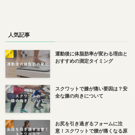
人気記事
運動後に体脂肪率が変わる理由と
おすすめの測定タイミング
スクワットで膝が痛い要因は？安
全な膝の向きについて
お尻を引き過ぎるフォームに注
意！スクワットで腰が痛くなる原