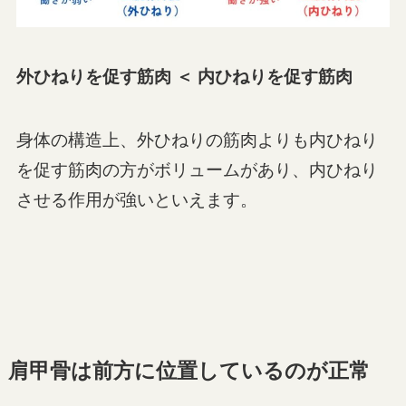
外ひねりを促す筋肉 ＜ 内ひねりを促す筋肉
身体の構造上、外ひねりの筋肉よりも内ひねり
を促す筋肉の方がボリュームがあり、内ひねり
させる作用が強いといえます。
肩甲骨は前方に位置しているのが正常