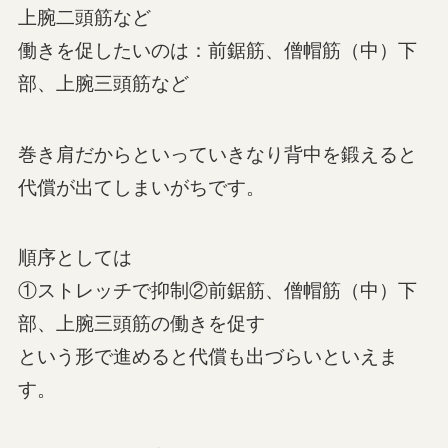
上腕二頭筋など
働きを促したいのは：前鋸筋、僧帽筋（中）下
部、上腕三頭筋など
巻き肩だからといっていきなり背中を鍛えると
代償が出てしまいがちです。
順序としては
①ストレッチで抑制②前鋸筋、僧帽筋（中）下
部、上腕三頭筋の働きを促す
という形で進めると代償も出づらいといえま
す。