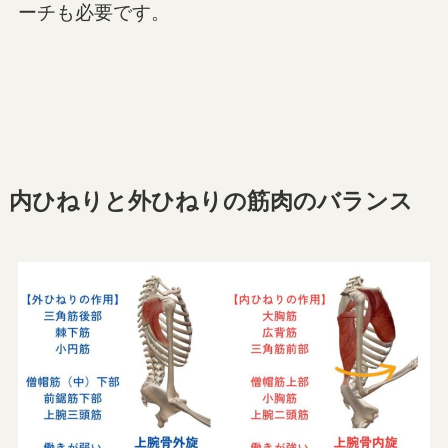
ーチも必要です。
内ひねりと外ひねりの筋肉のバランス