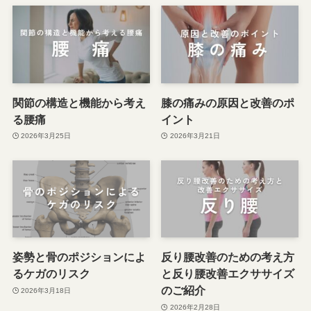
関節の構造と機能から考え
膝の痛みの原因と改善のポ
る腰痛
イント
2026年3月25日
2026年3月21日
姿勢と骨のポジションによ
反り腰改善のための考え方
るケガのリスク
と反り腰改善エクササイズ
のご紹介
2026年3月18日
2026年2月28日