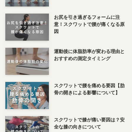
お尻を引き過ぎるフォームに注
意！スクワットで腰が痛くなる原
因
運動後に体脂肪率が変わる理由と
おすすめの測定タイミング
スクワットで腰を痛める要因【肋
骨の開きによる影響について】
スクワットで膝が痛い要因は？安
全な膝の向きについて