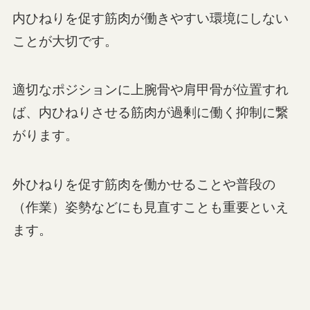
内ひねりを促す筋肉が働きやすい環境にしない
ことが大切です。
適切なポジションに上腕骨や肩甲骨が位置すれ
ば、内ひねりさせる筋肉が過剰に働く抑制に繋
がります。
外ひねりを促す筋肉を働かせることや普段の
（作業）姿勢などにも見直すことも重要といえ
ます。