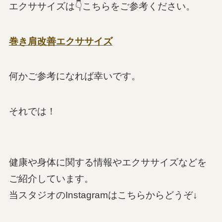
エクササイズは👇こちらをご参考ください。
巻き肩改善エクササイズ
何かご参考になれば幸いです。
それでは！
健康や身体に関する情報やエクササイズなどを
ご紹介しています。
当スタジオのInstagramはこちらからどうぞ↓