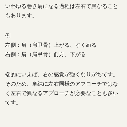
いわゆる巻き肩になる過程は左右で異なること
もあります。
例
左側：肩（肩甲骨）上がる、すくめる
右側：肩（肩甲骨）前方、下がる
端的にいえば、右の感覚が強くなりがちです。
そのため、単純に左右同様のアプローチではな
く左右で異なるアプローチが必要なことも多い
です。