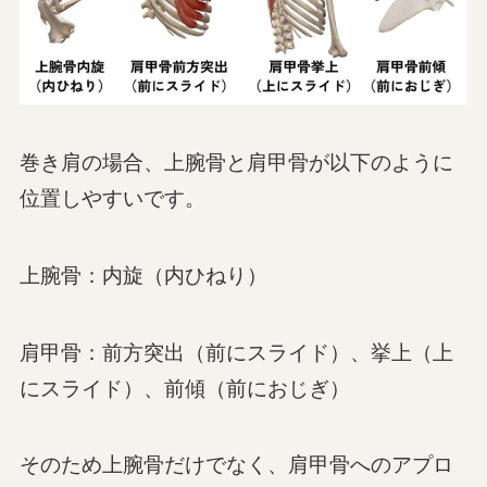
巻き肩の場合、上腕骨と肩甲骨が以下のように
位置しやすいです。
上腕骨：内旋（内ひねり）
肩甲骨：前方突出（前にスライド）、挙上（上
にスライド）、前傾（前におじぎ）
そのため上腕骨だけでなく、肩甲骨へのアプロ