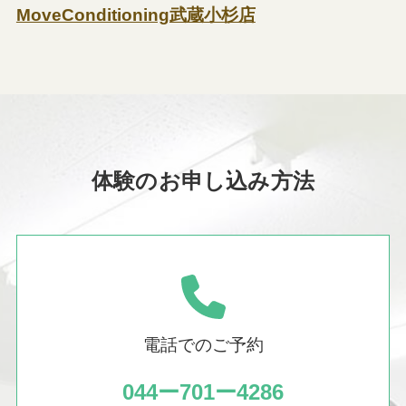
MoveConditioning武蔵小杉店
体験のお申し込み方法
電話でのご予約
044ー701ー4286