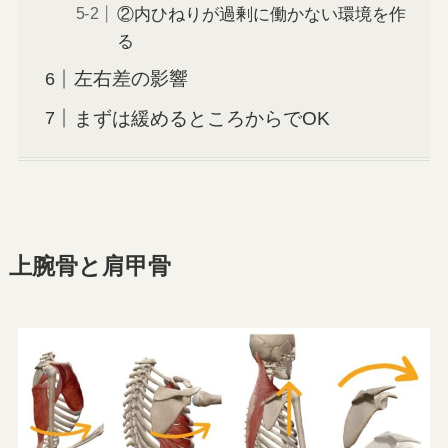
②内ひねりが過剰に働かない環境を作
る
左右差の影響
まずは緩めるところからでOK
上腕骨と肩甲骨