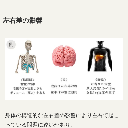
左右差の影響
身体の構造的な左右差の影響により左右で起こ
っている問題に違いがあり、