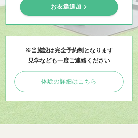
お友達追加
※当施設は完全予約制となります
見学なども一度ご連絡ください
体験の詳細はこちら