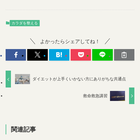
カラダを整える
よかったらシェアしてね！
ダイエットが上手くいかない方にありがちな共通点
救命救急講習
関連記事